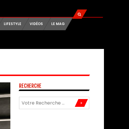
LIFESTYLE
VIDÉOS
LE MAG
RECHERCHE
>