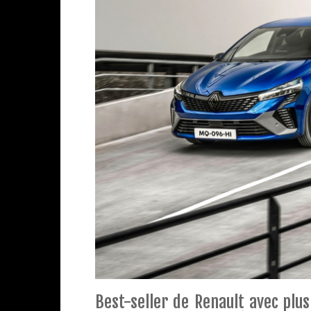
Best-seller de Renault avec plus