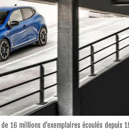
 de 16 millions d’exemplaires écoulés depuis 1