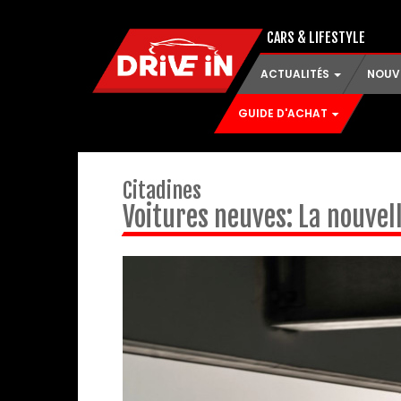
CARS & LIFESTYLE
ACTUALITÉS
NOUV
GUIDE D'ACHAT
Citadines
Voitures neuves: La nouvel