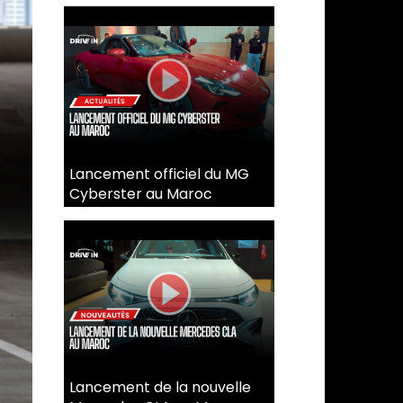
Lancement officiel du MG
Cyberster au Maroc
Lancement de la nouvelle