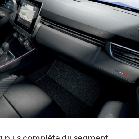
 la plus complète du segment