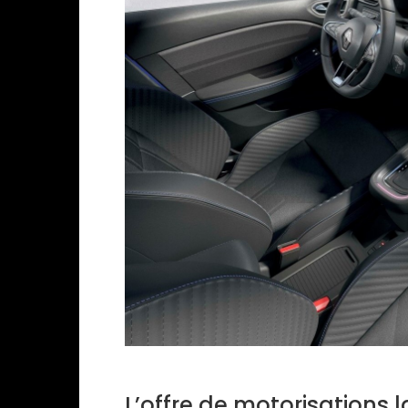
L’offre de motorisations