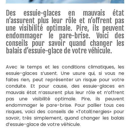
Des essuie-glaces en mauvais état
n’assurent plus leur rôle et n’offrent pas
une visibilité optimale. Pire, ils peuvent
endommager le pare-brise. Voici des
conseils pour savoir quand changer les
balais d’essuie-glace de votre véhicule.
Avec le temps et les conditions climatiques, les
essuie-glaces s’usent. Une usure qui, si vous ne
faites rien, peut représenter un risque pour votre
conduite. Et pour cause, des essuie-glaces en
mauvais état n’assurent plus leur rôle et n’offrent
pas une visibilité optimale. Pire, ils peuvent
endommager le pare-brise. Pour pallier tous ces
risques, voici des conseils de «TotalEnergies» pour
savoir, très simplement, quand changer les balais
d’essuie-glace de votre véhicule.