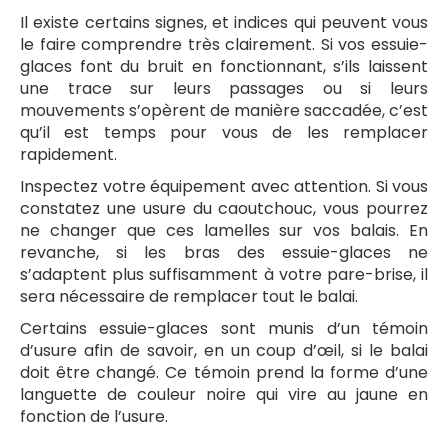
Il existe certains signes, et indices qui peuvent vous
le faire comprendre très clairement. Si vos essuie-
glaces font du bruit en fonctionnant, s’ils laissent
une trace sur leurs passages ou si leurs
mouvements s’opèrent de manière saccadée, c’est
qu’il est temps pour vous de les remplacer
rapidement.
Inspectez votre équipement avec attention. Si vous
constatez une usure du caoutchouc, vous pourrez
ne changer que ces lamelles sur vos balais. En
revanche, si les bras des essuie-glaces ne
s’adaptent plus suffisamment à votre pare-brise, il
sera nécessaire de remplacer tout le balai.
Certains essuie-glaces sont munis d’un témoin
d’usure afin de savoir, en un coup d’œil, si le balai
doit être changé. Ce témoin prend la forme d’une
languette de couleur noire qui vire au jaune en
fonction de l’usure.