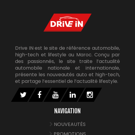
Drive IN est le site de référence automobile,
high-tech et lifestyle au Maroc. Conçu par
des passionnés, le site traite l’actualité
automobile nationale et internationale,
présente les nouveautés auto et high-tech,
et partage l’essentiel de l’actualité lifestyle.
NAVIGATION
NOUVEAUTÉS
PROMOTIONS