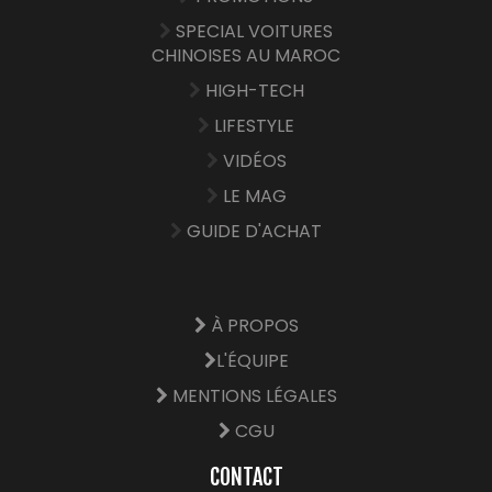
SPECIAL VOITURES
CHINOISES AU MAROC
HIGH-TECH
LIFESTYLE
VIDÉOS
LE MAG
GUIDE D'ACHAT
À PROPOS
L'ÉQUIPE
MENTIONS LÉGALES
CGU
CONTACT