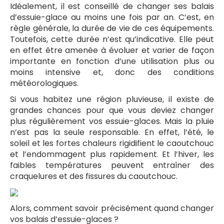
Idéalement, il est conseillé de changer ses balais
d’essuie-glace au moins une fois par an. C’est, en
règle générale, la durée de vie de ces équipements.
Toutefois, cette durée n’est qu’indicative. Elle peut
en effet être amenée à évoluer et varier de façon
importante en fonction d’une utilisation plus ou
moins intensive et, donc des conditions
météorologiques.
Si vous habitez une région pluvieuse, il existe de
grandes chances pour que vous deviez changer
plus régulièrement vos essuie-glaces. Mais la pluie
n’est pas la seule responsable. En effet, l’été, le
soleil et les fortes chaleurs rigidifient le caoutchouc
et l’endommagent plus rapidement. Et l’hiver, les
faibles températures peuvent entraîner des
craquelures et des fissures du caoutchouc.
Alors, comment savoir précisément quand changer
vos balais d’essuie-glaces ?