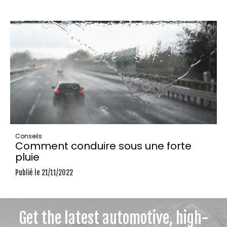
Conseils
Comment conduire sous une forte
pluie
Publié le 21/11/2022
Get the latest automotive, high-