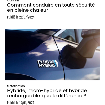
Conseils
Comment conduire en toute sécurité
en pleine chaleur
Publié le 22/07/2024
Motorisation
Hybride, micro-hybride et hybride
rechargeable: quelle différence ?
Publié le 12/01/2024