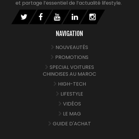
et partage l’essentiel de l’actualité lifestyle.
NAVIGATION
NOUVEAUTÉS
PROMOTIONS
SPECIAL VOITURES
CHINOISES AU MAROC
HIGH-TECH
LIFESTYLE
VIDÉOS
LE MAG
GUIDE D'ACHAT