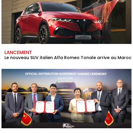
LANCEMENT
Le nouveau SUV italien Alfa Romeo Tonale arrive au Maroc