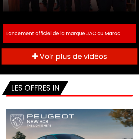
Lancement officiel de la marque JAC au Maroc
Voir plus de vidéos
LES OFFRES IN