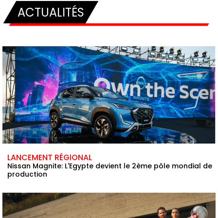
ACTUALITÉS
LANCEMENT RÉGIONAL
Nissan Magnite: L'Egypte devient le 2ème pôle mondial de
production