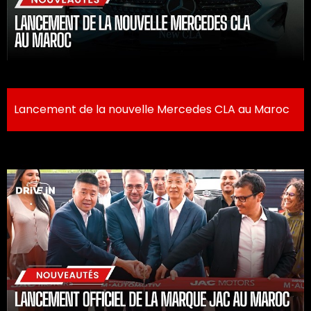
Lancement de la nouvelle Mercedes CLA au Maroc