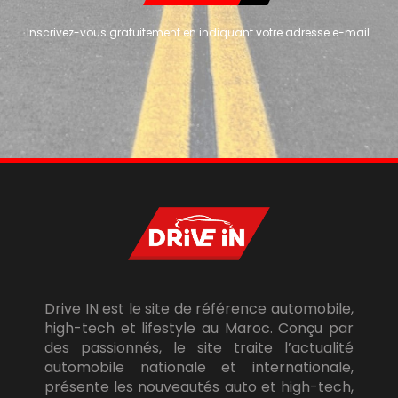
Inscrivez-vous gratuitement en indiquant votre adresse e-mail.
Drive IN est le site de référence automobile,
high-tech et lifestyle au Maroc. Conçu par
des passionnés, le site traite l’actualité
automobile nationale et internationale,
présente les nouveautés auto et high-tech,