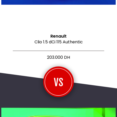
Renault
Clio 1.5 dCi 115 Authentic
203.000 DH