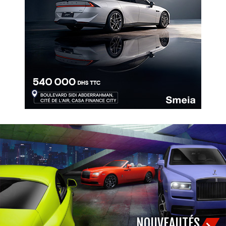
NOUVEAUTÉS