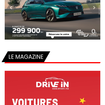
Previous
Next
LE MAGAZINE