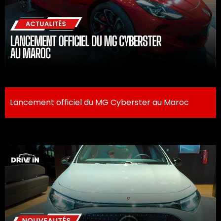
Lancement officiel du MG Cyberster au Maroc