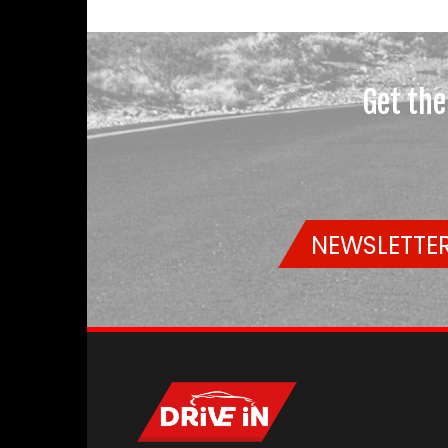
Get the
NEWSLETTER