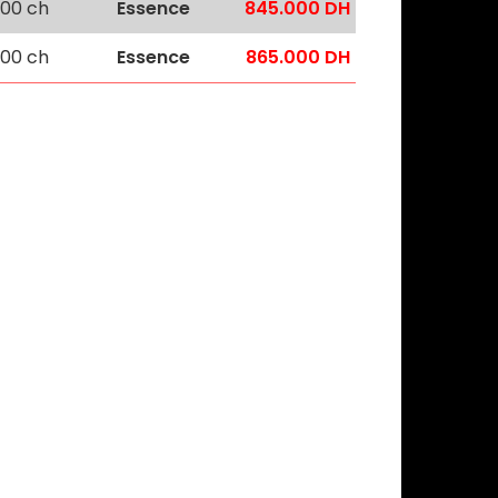
00 ch
Essence
845.000 DH
00 ch
Essence
865.000 DH