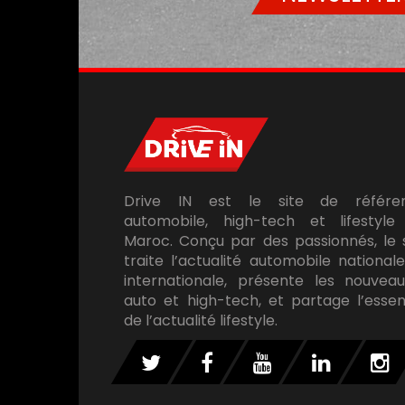
Drive IN est le site de référe
automobile, high-tech et lifestyle
Maroc. Conçu par des passionnés, le 
traite l’actualité automobile national
internationale, présente les nouveau
auto et high-tech, et partage l’essen
de l’actualité lifestyle.