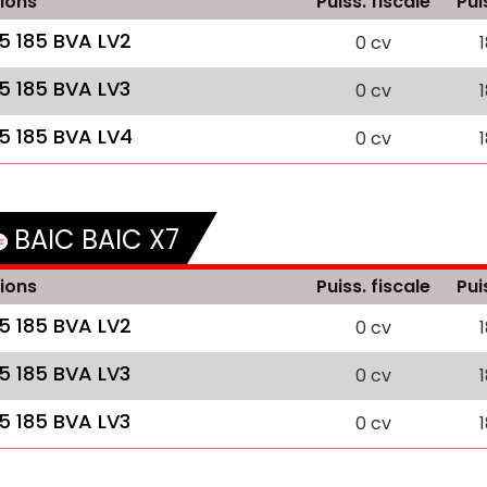
ions
Puiss. fiscale
Pui
.5 185 BVA LV2
0 cv
.5 185 BVA LV3
0 cv
.5 185 BVA LV4
0 cv
BAIC BAIC X7
ions
Puiss. fiscale
Pui
.5 185 BVA LV2
0 cv
.5 185 BVA LV3
0 cv
.5 185 BVA LV3
0 cv