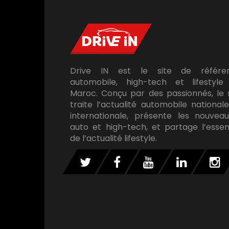
Drive IN est le site de référe
automobile, high-tech et lifestyle
Maroc. Conçu par des passionnés, le 
traite l’actualité automobile national
internationale, présente les nouveau
auto et high-tech, et partage l’essen
de l’actualité lifestyle.